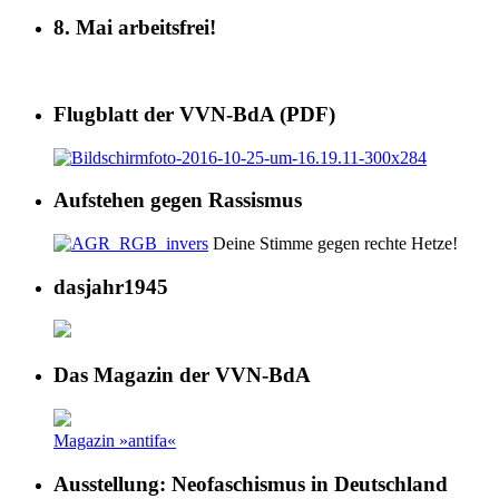
8. Mai arbeitsfrei!
Flugblatt der VVN-BdA (PDF)
Aufstehen gegen Rassismus
Deine Stimme gegen rechte Hetze!
dasjahr1945
Das Magazin der VVN-BdA
Magazin »antifa«
Ausstellung: Neofaschismus in Deutschland