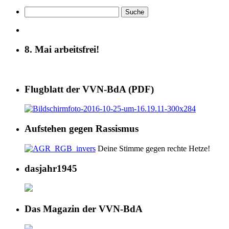
8. Mai arbeitsfrei!
Flugblatt der VVN-BdA (PDF)
Aufstehen gegen Rassismus
Deine Stimme gegen rechte Hetze!
dasjahr1945
Das Magazin der VVN-BdA